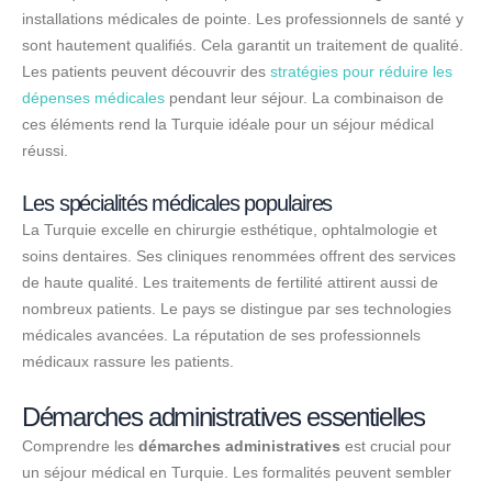
installations médicales de pointe. Les professionnels de santé y
sont hautement qualifiés. Cela garantit un traitement de qualité.
Les patients peuvent découvrir des
stratégies pour réduire les
dépenses médicales
pendant leur séjour. La combinaison de
ces éléments rend la Turquie idéale pour un séjour médical
réussi.
Les spécialités médicales populaires
La Turquie excelle en chirurgie esthétique, ophtalmologie et
soins dentaires. Ses cliniques renommées offrent des services
de haute qualité. Les traitements de fertilité attirent aussi de
nombreux patients. Le pays se distingue par ses technologies
médicales avancées. La réputation de ses professionnels
médicaux rassure les patients.
Démarches administratives essentielles
Comprendre les
démarches administratives
est crucial pour
un séjour médical en Turquie. Les formalités peuvent sembler