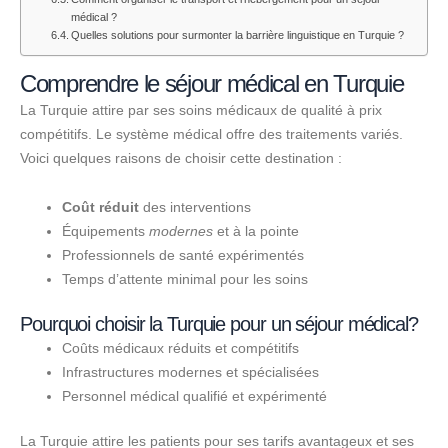
médical ?
Quelles solutions pour surmonter la barrière linguistique en Turquie ?
Comprendre le séjour médical en Turquie
La Turquie attire par ses soins médicaux de qualité à prix
compétitifs. Le système médical offre des traitements variés.
Voici quelques raisons de choisir cette destination :
Coût réduit
des interventions
Équipements
modernes
et à la pointe
Professionnels de santé expérimentés
Temps d’attente minimal pour les soins
Pourquoi choisir la Turquie pour un séjour médical?
Coûts médicaux réduits et compétitifs
Infrastructures modernes et spécialisées
Personnel médical qualifié et expérimenté
La Turquie attire les patients pour ses tarifs avantageux et ses