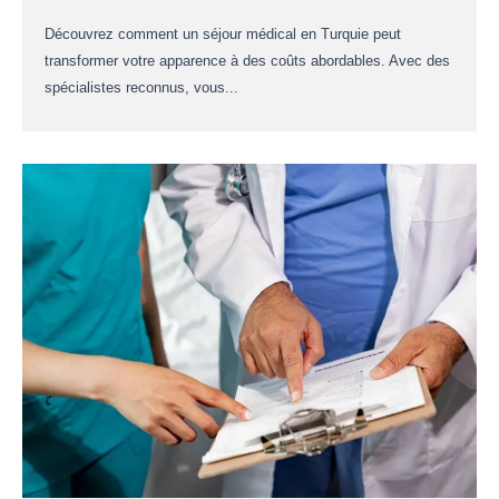
Découvrez comment un séjour médical en Turquie peut
transformer votre apparence à des coûts abordables. Avec des
spécialistes reconnus, vous...