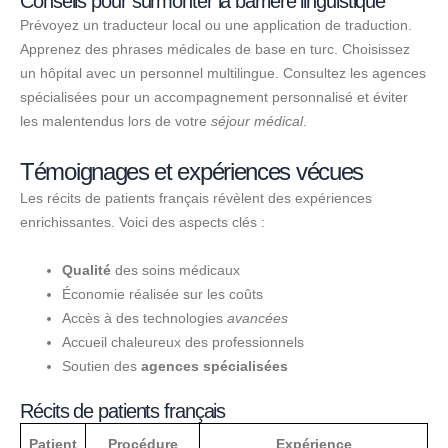
Conseils pour surmonter la barrière linguistique
Prévoyez un traducteur local ou une application de traduction.
Apprenez des phrases médicales de base en turc. Choisissez
un hôpital avec un personnel multilingue. Consultez les agences
spécialisées pour un accompagnement personnalisé et éviter
les malentendus lors de votre
séjour médical
.
Témoignages et expériences vécues
Les récits de patients français révèlent des expériences
enrichissantes. Voici des aspects clés :
Qualité
des soins médicaux
Économie réalisée sur les coûts
Accès à des technologies
avancées
Accueil chaleureux des professionnels
Soutien des
agences spécialisées
Récits de patients français
Patient
Procédure
Expérience