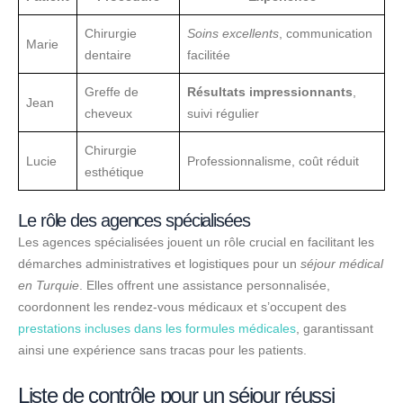
Chirurgie
Soins excellents
, communication
Marie
dentaire
facilitée
Greffe de
Résultats impressionnants
,
Jean
cheveux
suivi régulier
Chirurgie
Lucie
Professionnalisme, coût réduit
esthétique
Le rôle des agences spécialisées
Les agences spécialisées jouent un rôle crucial en facilitant les
démarches administratives et logistiques pour un
séjour médical
en Turquie
. Elles offrent une assistance personnalisée,
coordonnent les rendez-vous médicaux et s’occupent des
prestations incluses dans les formules médicales
, garantissant
ainsi une expérience sans tracas pour les patients.
Liste de contrôle pour un séjour réussi