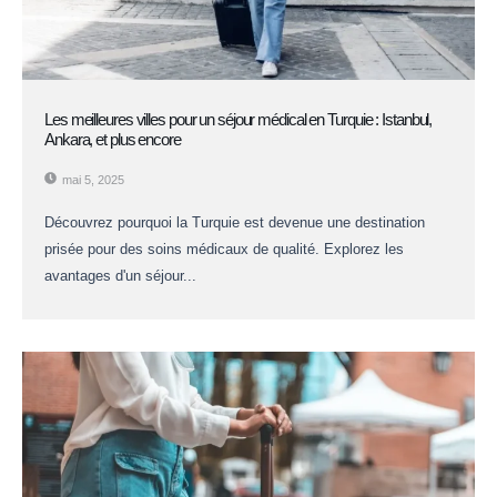
Les meilleures villes pour un séjour médical en Turquie : Istanbul,
Ankara, et plus encore
mai 5, 2025
Découvrez pourquoi la Turquie est devenue une destination
prisée pour des soins médicaux de qualité. Explorez les
avantages d'un séjour...