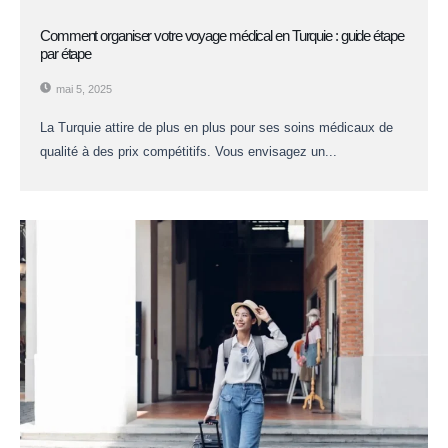
Comment organiser votre voyage médical en Turquie : guide étape
par étape
mai 5, 2025
La Turquie attire de plus en plus pour ses soins médicaux de
qualité à des prix compétitifs. Vous envisagez un...