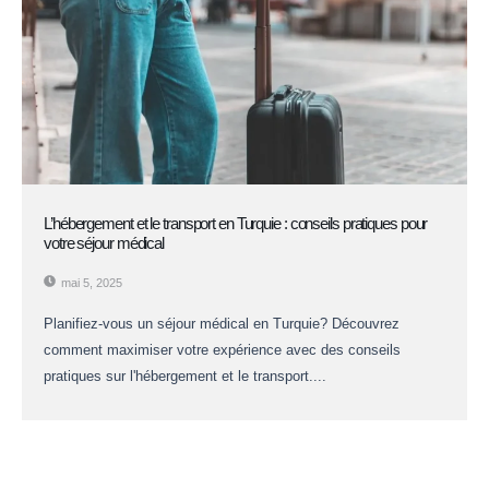
L’hébergement et le transport en Turquie : conseils pratiques pour
votre séjour médical
mai 5, 2025
Planifiez-vous un séjour médical en Turquie? Découvrez
comment maximiser votre expérience avec des conseils
pratiques sur l'hébergement et le transport....