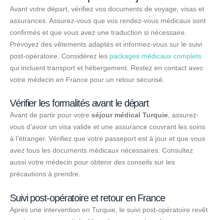
Avant votre départ, vérifiez vos documents de voyage, visas et
assurances. Assurez-vous que vos rendez-vous médicaux sont
confirmés et que vous avez une traduction si nécessaire.
Prévoyez des vêtements adaptés et informez-vous sur le suivi
post-opératoire. Considérez les
packages médicaux complets
qui incluent transport et hébergement. Restez en contact avec
votre médecin en France pour un retour sécurisé.
Vérifier les formalités avant le départ
Avant de partir pour votre
séjour médical Turquie
, assurez-
vous d’avoir un visa valide et une assurance couvrant les soins
à l’étranger. Vérifiez que votre passeport est à jour et que vous
avez tous les documents médicaux nécessaires. Consultez
aussi votre médecin pour obtenir des conseils sur les
précautions à prendre.
Suivi post-opératoire et retour en France
Après une intervention en Turquie, le suivi post-opératoire revêt