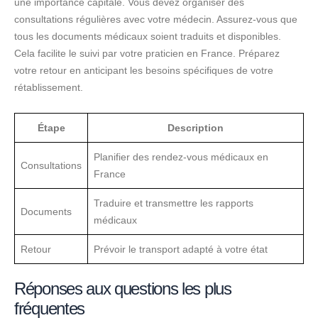
une importance capitale. Vous devez organiser des
consultations régulières avec votre médecin. Assurez-vous que
tous les documents médicaux soient traduits et disponibles.
Cela facilite le suivi par votre praticien en France. Préparez
votre retour en anticipant les besoins spécifiques de votre
rétablissement.
Étape
Description
Planifier des rendez-vous médicaux en
Consultations
France
Traduire et transmettre les rapports
Documents
médicaux
Retour
Prévoir le transport adapté à votre état
Réponses aux questions les plus
fréquentes