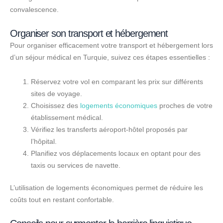
convalescence.
Organiser son transport et hébergement
Pour organiser efficacement votre transport et hébergement lors
d’un séjour médical en Turquie, suivez ces étapes essentielles :
Réservez votre vol en comparant les prix sur différents
sites de voyage.
Choisissez des
logements économiques
proches de votre
établissement médical.
Vérifiez les transferts aéroport-hôtel proposés par
l’hôpital.
Planifiez vos déplacements locaux en optant pour des
taxis ou services de navette.
L’utilisation de logements économiques permet de réduire les
coûts tout en restant confortable.