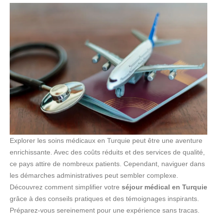
Explorer les soins médicaux en Turquie peut être une aventure
enrichissante. Avec des coûts réduits et des services de qualité,
ce pays attire de nombreux patients. Cependant, naviguer dans
les démarches administratives peut sembler complexe.
Découvrez comment simplifier votre
séjour médical en Turquie
grâce à des conseils pratiques et des témoignages inspirants.
Préparez-vous sereinement pour une expérience sans tracas.