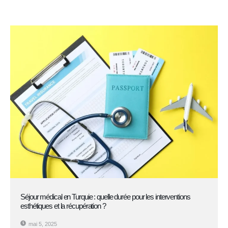
Séjour médical en Turquie : quelle durée pour les interventions
esthétiques et la récupération ?
mai 5, 2025