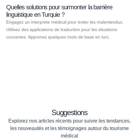
Quelles solutions pour surmonter la barrière
linguistique en Turquie ?
Engagez un interprète médical pour éviter les malentendus.
Utilisez des applications de traduction pour les situations
courantes. Apprenez quelques mots de base en turc.
Suggestions
Explorez nos articles récents pour suivre les tendances,
les nouveautés et les témoignages autour du tourisme
médical