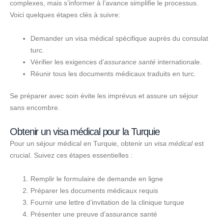
complexes, mais s’informer à l’avance simplifie le processus.
Voici quelques étapes clés à suivre:
Demander un visa médical spécifique auprès du consulat
turc.
Vérifier les exigences d’
assurance santé
internationale.
Réunir tous les documents médicaux traduits en turc.
Se préparer avec soin évite les imprévus et assure un séjour
sans encombre.
Obtenir un visa médical pour la Turquie
Pour un séjour médical en Turquie, obtenir un
visa médical
est
crucial. Suivez ces étapes essentielles :
Remplir le formulaire de demande en ligne
Préparer les documents médicaux requis
Fournir une lettre d’invitation de la clinique turque
Présenter une preuve d’assurance santé