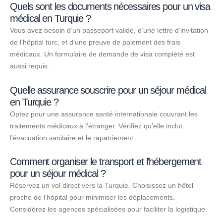
Quels sont les documents nécessaires pour un visa
médical en Turquie ?
Vous avez besoin d’un passeport valide, d’une lettre d’invitation
de l’hôpital turc, et d’une preuve de paiement des frais
médicaux. Un formulaire de demande de visa complété est
aussi requis.
Quelle assurance souscrire pour un séjour médical
en Turquie ?
Optez pour une assurance santé internationale couvrant les
traitements médicaux à l’étranger. Vérifiez qu’elle inclut
l’évacuation sanitaire et le rapatriement.
Comment organiser le transport et l’hébergement
pour un séjour médical ?
Réservez un vol direct vers la Turquie. Choisissez un hôtel
proche de l’hôpital pour minimiser les déplacements.
Considérez les agences spécialisées pour faciliter la logistique.