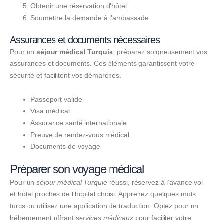
Obtenir une réservation d’hôtel
Soumettre la demande à l’ambassade
Assurances et documents nécessaires
Pour un
séjour médical Turquie
, préparez soigneusement vos
assurances et documents. Ces éléments garantissent votre
sécurité et facilitent vos démarches.
Passeport valide
Visa médical
Assurance santé internationale
Preuve de rendez-vous médical
Documents de voyage
Préparer son voyage médical
Pour un
séjour médical Turquie
réussi, réservez à l’avance vol
et hôtel proches de l’hôpital choisi. Apprenez quelques mots
turcs ou utilisez une application de traduction. Optez pour un
hébergement offrant
services médicaux
pour faciliter votre