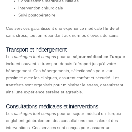
Consultations médicales initiales
Intervention chirurgicale
Suivi postopératoire
Ces services garantissent une expérience médicale
fluide
et
sans stress, tout en répondant aux normes élevées de soins.
Transport et hébergement
Les
packages tout compris
pour un
séjour médical en Turquie
incluent souvent le transport depuis l’aéroport jusqu’à votre
hébergement. Ces hébergements, sélectionnés pour leur
proximité avec les cliniques, assurent confort et sécurité. Les
transferts sont organisés pour minimiser le stress, garantissant
ainsi une expérience sereine et agréable.
Consultations médicales et interventions
Les
packages tout compris
pour un séjour médical en Turquie
englobent généralement des consultations médicales et des
interventions. Ces services sont conçus pour assurer un