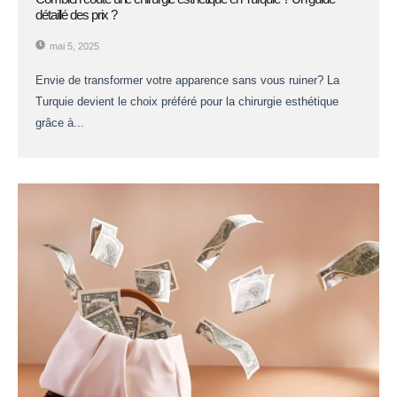
détaillé des prix ?
mai 5, 2025
Envie de transformer votre apparence sans vous ruiner? La
Turquie devient le choix préféré pour la chirurgie esthétique
grâce à...