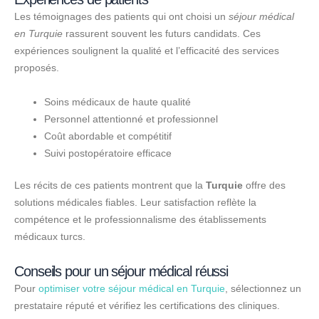
Les témoignages des patients qui ont choisi un
séjour médical
en Turquie
rassurent souvent les futurs candidats. Ces
expériences soulignent la qualité et l’efficacité des services
proposés.
Soins médicaux de haute qualité
Personnel attentionné et professionnel
Coût abordable et compétitif
Suivi postopératoire efficace
Les récits de ces patients montrent que la
Turquie
offre des
solutions médicales fiables. Leur satisfaction reflète la
compétence et le professionnalisme des établissements
médicaux turcs.
Conseils pour un séjour médical réussi
Pour
optimiser votre séjour médical en Turquie
, sélectionnez un
prestataire réputé et vérifiez les certifications des cliniques.