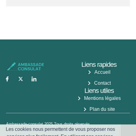
Liens rapides
Accueil
Contact
Liens utiles
Mentions légales
Plan du site
Ambassade-consulat 2025.Tous droits réservés.
Les cookies nous permettent de vous proposer nos