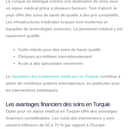
La Turquie se distingue comme une destination de choix pour
un
séjour médical
grâce à plusieurs facteurs. Tout d’abord, le
pays offre des soins de santé de qualité à des prix compétitifs.
Les infrastructures médicales turques sont modernes et
équipées de technologies avancées. Le personnel médical y est
hautement qualifié.
Coûts réduits pour des soins de haute qualité
Cliniques accréditées internationalement
Accès à des spécialistes renommés
La
réputation des traitements médicaux en Turquie
contribue à
attirer de nombreux patients internationaux, en particulier pour
les interventions esthétiques.
Les avantages financiers des soins en Turquie
Opter pour un
séjour médical en Turquie
offre des avantages
financiers considérables. Les coûts des interventions y sont
souvent inférieurs de 50 à 70 % par rapport à l’Europe