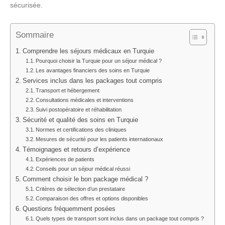
sécurisée.
Sommaire
Comprendre les séjours médicaux en Turquie
Pourquoi choisir la Turquie pour un séjour médical ?
Les avantages financiers des soins en Turquie
Services inclus dans les packages tout compris
Transport et hébergement
Consultations médicales et interventions
Suivi postopératoire et réhabilitation
Sécurité et qualité des soins en Turquie
Normes et certifications des cliniques
Mesures de sécurité pour les patients internationaux
Témoignages et retours d’expérience
Expériences de patients
Conseils pour un séjour médical réussi
Comment choisir le bon package médical ?
Critères de sélection d’un prestataire
Comparaison des offres et options disponibles
Questions fréquemment posées
Quels types de transport sont inclus dans un package tout compris ?