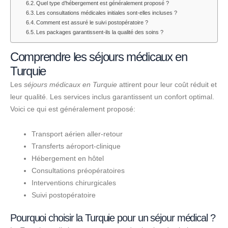
Quel type d’hébergement est généralement proposé ?
Les consultations médicales initiales sont-elles incluses ?
Comment est assuré le suivi postopératoire ?
Les packages garantissent-ils la qualité des soins ?
Comprendre les séjours médicaux en
Turquie
Les
séjours médicaux en Turquie
attirent pour leur coût réduit et
leur qualité. Les services inclus garantissent un confort optimal.
Voici ce qui est généralement proposé:
Transport aérien aller-retour
Transferts aéroport-clinique
Hébergement en hôtel
Consultations préopératoires
Interventions chirurgicales
Suivi postopératoire
Pourquoi choisir la Turquie pour un séjour médical ?