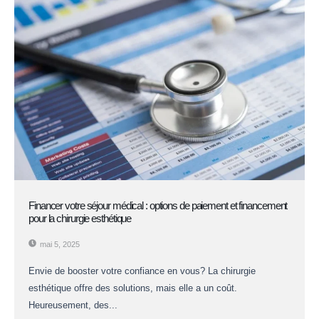
Financer votre séjour médical : options de paiement et financement
pour la chirurgie esthétique
mai 5, 2025
Envie de booster votre confiance en vous? La chirurgie
esthétique offre des solutions, mais elle a un coût.
Heureusement, des...