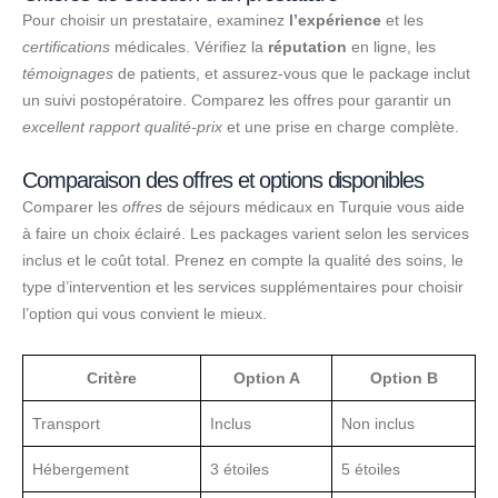
Pour choisir un prestataire, examinez
l’expérience
et les
certifications
médicales. Vérifiez la
réputation
en ligne, les
témoignages
de patients, et assurez-vous que le package inclut
un suivi postopératoire. Comparez les offres pour garantir un
excellent rapport qualité-prix
et une prise en charge complète.
Comparaison des offres et options disponibles
Comparer les
offres
de séjours médicaux en Turquie vous aide
à faire un choix éclairé. Les packages varient selon les services
inclus et le coût total. Prenez en compte la qualité des soins, le
type d’intervention et les services supplémentaires pour choisir
l’option qui vous convient le mieux.
Critère
Option A
Option B
Transport
Inclus
Non inclus
Hébergement
3 étoiles
5 étoiles