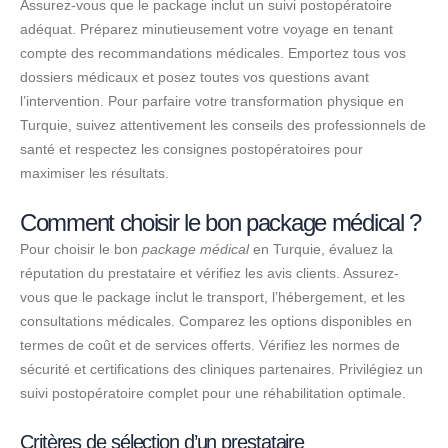
Assurez-vous que le package inclut un suivi postopératoire
adéquat. Préparez minutieusement votre voyage en tenant
compte des recommandations médicales. Emportez tous vos
dossiers médicaux et posez toutes vos questions avant
l’intervention. Pour parfaire votre transformation physique en
Turquie, suivez attentivement les conseils des professionnels de
santé et respectez les consignes postopératoires pour
maximiser les résultats.
Comment choisir le bon package médical ?
Pour choisir le bon
package médical
en Turquie, évaluez la
réputation du prestataire et vérifiez les avis clients. Assurez-
vous que le package inclut le transport, l’hébergement, et les
consultations médicales. Comparez les options disponibles en
termes de coût et de services offerts. Vérifiez les normes de
sécurité et certifications des cliniques partenaires. Privilégiez un
suivi postopératoire complet pour une réhabilitation optimale.
Critères de sélection d’un prestataire