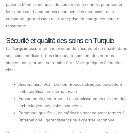
patients bénéficient aussi de conseils nutritionnels pour soutenir
leur guérison. La communication avec les médecins reste
constante, garantissant ainsi une prise en charge continue et
rassurante.
Sécurité et qualité des soins en Turquie
La
Turquie
assure un haut niveau de sécurité et de qualité dans
ses soins médicaux. Les cliniques respectent des normes
strictes pour garantir votre bien-être. Voici quelques éléments
clés :
Accréditation JCI
: De nombreuses cliniques possèdent
cette certification internationale.
Équipements modernes : Les établissements utilisent des
technologies médicales avancées.
Personnel qualifié : Les médecins sont souvent formés à
l’international, garantissant une expertise reconnue.