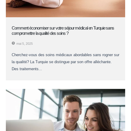
Comment économiser sur votre séjour médical en Turquie sans
compromettre la qualité des soins ?
mai 5, 2025
Cherchez-vous des soins médicaux abordables sans rogner sur
la qualité? La Turquie se distingue par son offre alléchante.
Des traitements...