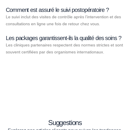
Comment est assuré le suivi postopératoire ?
Le suivi inclut des visites de contrôle après l’intervention et des
consultations en ligne une fois de retour chez vous.
Les packages garantissent-ils la qualité des soins ?
Les cliniques partenaires respectent des normes strictes et sont
souvent certifiées par des organismes internationaux.
Suggestions