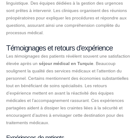
linguistique. Des équipes dédiées à la gestion des urgences
sont prêtes à intervenir. Les cliniques organisent des réunions
préopératoires pour expliquer les procédures et répondre aux
questions, assurant ainsi une compréhension complète du
processus médical.
Témoignages et retours d’expérience
Les
témoignages
des patients révèlent souvent une satisfaction
élevée après un
séjour médical en Turquie
. Beaucoup
soulignent la qualité des services médicaux et l’attention du
personnel. Certains mentionnent des économies substantielles
tout en bénéficiant de soins spécialisés. Les retours
d’expérience mettent en avant la réactivité des équipes
médicales et l’accompagnement rassurant. Ces expériences
partagées aident à dissiper les craintes liées à la sécurité et
encouragent d’autres à envisager cette destination pour des
traitements médicaux.
Expériences de patients