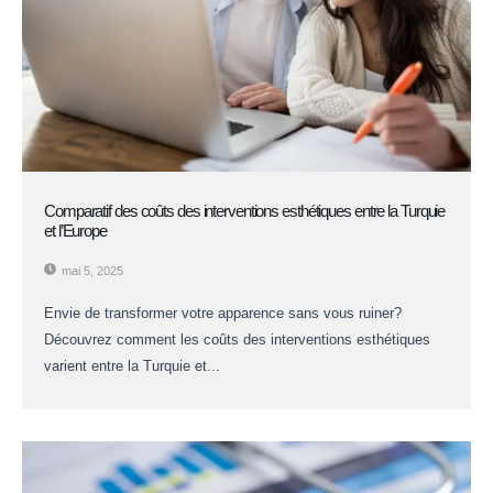
Comparatif des coûts des interventions esthétiques entre la Turquie
et l’Europe
mai 5, 2025
Envie de transformer votre apparence sans vous ruiner?
Découvrez comment les coûts des interventions esthétiques
varient entre la Turquie et...