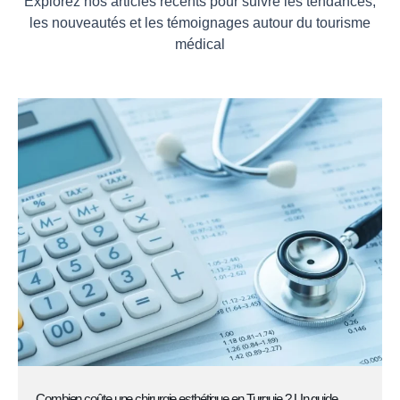
Explorez nos articles récents pour suivre les tendances,
les nouveautés et les témoignages autour du tourisme
médical
Combien coûte une chirurgie esthétique en Turquie ? Un guide