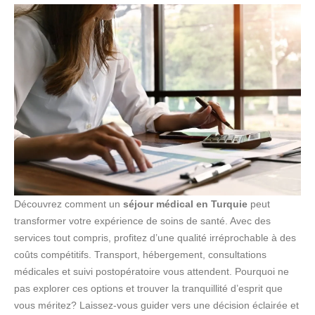
Découvrez comment un
séjour médical en Turquie
peut
transformer votre expérience de soins de santé. Avec des
services tout compris, profitez d’une qualité irréprochable à des
coûts compétitifs. Transport, hébergement, consultations
médicales et suivi postopératoire vous attendent. Pourquoi ne
pas explorer ces options et trouver la tranquillité d’esprit que
vous méritez? Laissez-vous guider vers une décision éclairée et