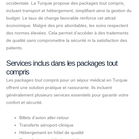
occidentale. La Turquie propose des packages tout compris,
incluant transport et hébergement, simplifiant ainsi la gestion du
budget. Le taux de change favorable renforce cet attrait
économique. Malgré des prix abordables, les soins respectent
des normes élevées. Cela permet d’accéder à des traitements
de qualité sans compromettre la sécurité ni la satisfaction des
patients.
Services inclus dans les packages tout
compris
Les
packages tout compris
pour un séjour médical en Turquie
offrent une solution pratique et rassurante. Ils incluent
généralement plusieurs services essentiels pour garantir votre
confort et sécurité.
Billets d’avion aller-retour
Transferts aéroport-clinique
Hébergement en hôtel de qualité