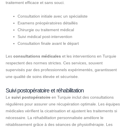
traitement efficace et sans souci.
Consultation initiale avec un spécialiste
Examens préopératoires détaillés
Chirurgie ou traitement médical
Suivi médical post-intervention
Consultation finale avant le départ
Les
consultations médicales
et les interventions en Turquie
respectent des normes strictes. Ces services, souvent
supervisés par des professionnels expérimentés, garantissent
une qualité de soins élevée et sécurisée.
Suivi postopératoire et réhabilitation
Le
suivi postopératoire
en Turquie inclut des consultations
régulières pour assurer une récupération optimale. Les équipes
médicales vérifient la cicatrisation et ajustent les traitements si
nécessaire. La
réhabilitation
personnalisée améliore le
rétablissement grâce à des séances de physiothérapie. Les