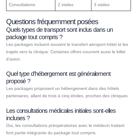
Consultations
2 visites
3 visites
Questions fréquemment posées
Quels types de transport sont inclus dans un
package tout compris ?
Les packages incluent souvent le transfert aéroport-hôtel et les
trajets vers la clinique. Certaines offres couvrent aussi le billet
d’avion.
Quel type d’hébergement est généralement
proposé ?
Les packages proposent un hébergement dans des hôtels
partenaires, allant de trois à cinq étoiles, proches des cliniques.
Les consultations médicales initiales sont-elles
incluses ?
Oui, les consultations préopératoires avec le médecin traitant
font partie intégrante du package tout compris.