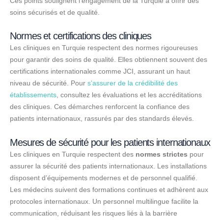
Ces points soulignent l’engagement de la Turquie à offrir des
soins sécurisés et de qualité.
Normes et certifications des cliniques
Les cliniques en Turquie respectent des normes rigoureuses
pour garantir des soins de qualité. Elles obtiennent souvent des
certifications internationales comme JCI, assurant un haut
niveau de sécurité. Pour
s’assurer de la crédibilité des
établissements
, consultez les évaluations et les accréditations
des cliniques. Ces démarches renforcent la confiance des
patients internationaux, rassurés par des standards élevés.
Mesures de sécurité pour les patients internationaux
Les cliniques en Turquie respectent des
normes strictes
pour
assurer la sécurité des patients internationaux. Les installations
disposent d’équipements modernes et de personnel qualifié.
Les médecins suivent des formations continues et adhèrent aux
protocoles internationaux. Un personnel multilingue facilite la
communication, réduisant les risques liés à la barrière