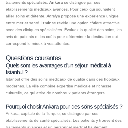
traitements spécialisés,
Ankara
se distingue par ses
établissements médicaux avancés. Pour ceux qui souhaitent
allier soins et détente,
Antalya
propose une expérience unique
entre mer et santé.
Izmir
se révèle une option côtière attractive
avec des cliniques spécialisées. Évaluez la qualité des soins, les
avis de patients et les coûts pour déterminer la destination qui
correspond le mieux à vos attentes.
Questions courantes
Quels sont les avantages d’un séjour médical à
Istanbul ?
Istanbul offre des soins médicaux de qualité dans des hôpitaux
modernes. La ville combine expertise médicale et richesse
culturelle, ce qui attire de nombreux patients étrangers.
Pourquoi choisir Ankara pour des soins spécialisés ?
Ankara, capitale de la Turquie, se distingue par ses
établissements de santé spécialisés. Les patients y trouvent des
traitements avancés et un personnel médical hautement