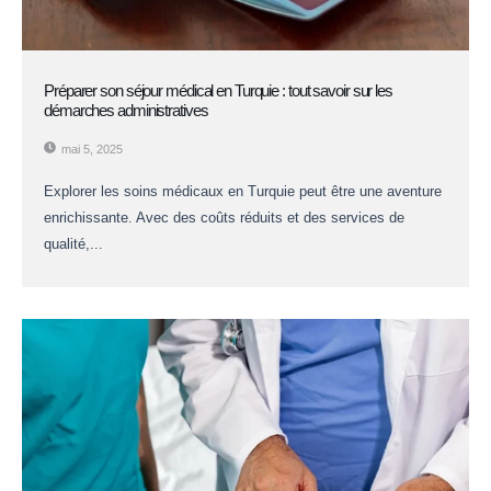
Préparer son séjour médical en Turquie : tout savoir sur les
démarches administratives
mai 5, 2025
Explorer les soins médicaux en Turquie peut être une aventure
enrichissante. Avec des coûts réduits et des services de
qualité,...