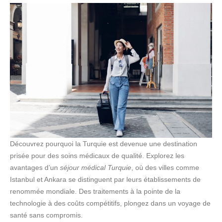
Découvrez pourquoi la Turquie est devenue une destination
prisée pour des soins médicaux de qualité. Explorez les
avantages d’un
séjour médical Turquie
, où des villes comme
Istanbul et Ankara se distinguent par leurs établissements de
renommée mondiale. Des traitements à la pointe de la
technologie à des coûts compétitifs, plongez dans un voyage de
santé sans compromis.