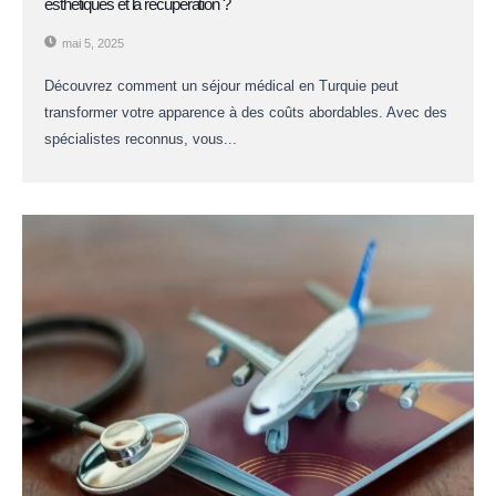
esthétiques et la récupération ?
mai 5, 2025
Découvrez comment un séjour médical en Turquie peut
transformer votre apparence à des coûts abordables. Avec des
spécialistes reconnus, vous...