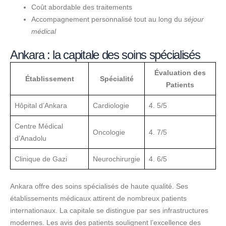
Coût abordable des traitements
Accompagnement personnalisé tout au long du
séjour
médical
Ankara : la capitale des soins spécialisés
Évaluation des
Établissement
Spécialité
Patients
Hôpital d’Ankara
Cardiologie
4. 5/5
Centre Médical
Oncologie
4. 7/5
d’Anadolu
Clinique de Gazi
Neurochirurgie
4. 6/5
Ankara offre des soins spécialisés de haute qualité. Ses
établissements médicaux attirent de nombreux patients
internationaux. La capitale se distingue par ses infrastructures
modernes. Les avis des patients soulignent l’excellence des