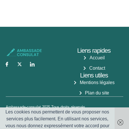
Liens rapides
Accueil
Contact
Liens utiles
Mentions légales
Plan du site
Ambassade-consulat 2025.Tous droits réservés.
Les cookies nous permettent de vous proposer nos
services plus facilement. En utilisant nos services,
vous nous donnez expressément votre accord pour