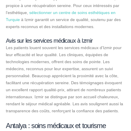
propice à une récupération sereine. Pour ceux intéressés par
l’esthétique,
sélectionner un centre de soins esthétiques en
Turquie
à Izmir garantit un service de qualité, soutenu par des
experts reconnus et des installations modernes.
Avis sur les services médicaux à Izmir
Les patients louent souvent les services médicaux d’Izmir pour
leur efficacité et leur qualité. Les cliniques, équipées de
technologies modernes, offrent des soins de pointe. Les
médecins, reconnus pour leur expertise, assurent un suivi
personnalisé. Beaucoup apprécient la proximité avec la côte,
facilitant une récupération sereine. Des témoignages évoquent
un excellent rapport qualité-prix, attirant de nombreux patients
internationaux. Izmir se distingue par son accueil chaleureux,
rendant le séjour médical agréable. Les avis soulignent aussi la
transparence des coûts, renforçant la confiance des patients.
Antalya : soins médicaux et tourisme