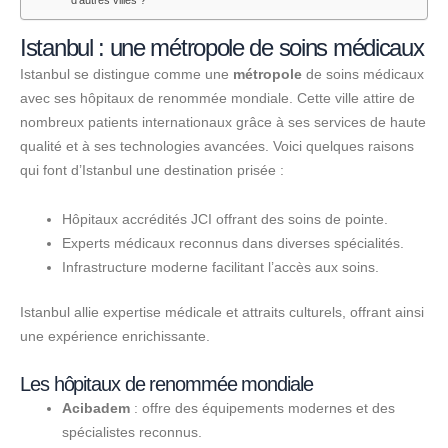
d’autres villes ?
Istanbul : une métropole de soins médicaux
Istanbul se distingue comme une
métropole
de soins médicaux
avec ses hôpitaux de renommée mondiale. Cette ville attire de
nombreux patients internationaux grâce à ses services de haute
qualité et à ses technologies avancées. Voici quelques raisons
qui font d’Istanbul une destination prisée :
Hôpitaux accrédités JCI offrant des soins de pointe.
Experts médicaux reconnus dans diverses spécialités.
Infrastructure moderne facilitant l’accès aux soins.
Istanbul allie expertise médicale et attraits culturels, offrant ainsi
une expérience enrichissante.
Les hôpitaux de renommée mondiale
Acibadem
: offre des équipements modernes et des
spécialistes reconnus.