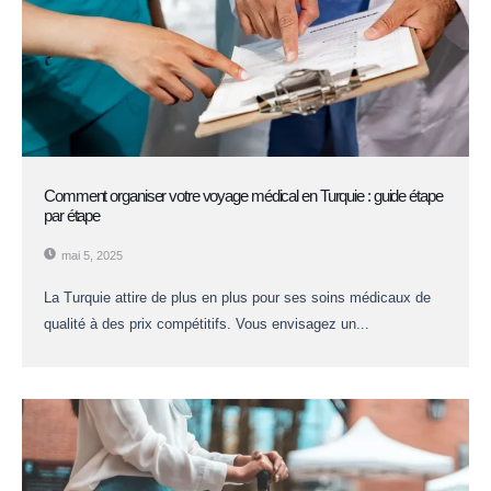
Comment organiser votre voyage médical en Turquie : guide étape
par étape
mai 5, 2025
La Turquie attire de plus en plus pour ses soins médicaux de
qualité à des prix compétitifs. Vous envisagez un...