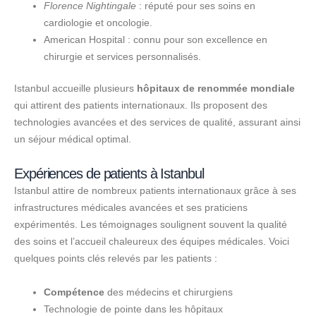
Florence Nightingale
: réputé pour ses soins en
cardiologie et oncologie.
American Hospital : connu pour son excellence en
chirurgie et services personnalisés.
Istanbul accueille plusieurs
hôpitaux de renommée mondiale
qui attirent des patients internationaux. Ils proposent des
technologies avancées et des services de qualité, assurant ainsi
un séjour médical optimal.
Expériences de patients à Istanbul
Istanbul attire de nombreux patients internationaux grâce à ses
infrastructures médicales avancées et ses praticiens
expérimentés. Les témoignages soulignent souvent la qualité
des soins et l’accueil chaleureux des équipes médicales. Voici
quelques points clés relevés par les patients :
Compétence
des médecins et chirurgiens
Technologie de pointe dans les hôpitaux