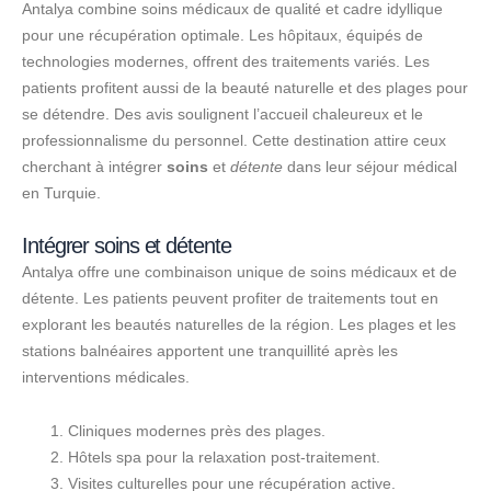
Antalya combine soins médicaux de qualité et cadre idyllique
pour une récupération optimale. Les hôpitaux, équipés de
technologies modernes, offrent des traitements variés. Les
patients profitent aussi de la beauté naturelle et des plages pour
se détendre. Des avis soulignent l’accueil chaleureux et le
professionnalisme du personnel. Cette destination attire ceux
cherchant à intégrer
soins
et
détente
dans leur séjour médical
en Turquie.
Intégrer soins et détente
Antalya offre une combinaison unique de soins médicaux et de
détente. Les patients peuvent profiter de traitements tout en
explorant les beautés naturelles de la région. Les plages et les
stations balnéaires apportent une tranquillité après les
interventions médicales.
Cliniques modernes près des plages.
Hôtels spa pour la relaxation post-traitement.
Visites culturelles pour une récupération active.