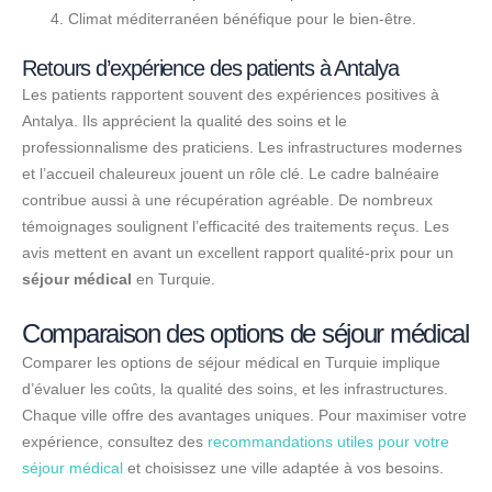
Climat méditerranéen bénéfique pour le bien-être.
Retours d’expérience des patients à Antalya
Les patients rapportent souvent des expériences positives à
Antalya. Ils apprécient la qualité des soins et le
professionnalisme des praticiens. Les infrastructures modernes
et l’accueil chaleureux jouent un rôle clé. Le cadre balnéaire
contribue aussi à une récupération agréable. De nombreux
témoignages soulignent l’efficacité des traitements reçus. Les
avis mettent en avant un excellent rapport qualité-prix pour un
séjour médical
en Turquie.
Comparaison des options de séjour médical
Comparer les options de séjour médical en Turquie implique
d’évaluer les coûts, la qualité des soins, et les infrastructures.
Chaque ville offre des avantages uniques. Pour maximiser votre
expérience, consultez des
recommandations utiles pour votre
séjour médical
et choisissez une ville adaptée à vos besoins.