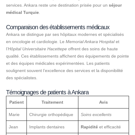
services. Ankara reste une destination prisée pour un
séjour
médical Turquie
.
Comparaison des établissements médicaux
Ankara se distingue par ses hôpitaux modernes et spécialisés
en oncologie et cardiologie. Le
Memorial Ankara Hospital
et
l’
Hôpital Universitaire Hacettepe
offrent des soins de haute
qualité. Ces établissements affichent des équipements de pointe
et des équipes médicales expérimentées. Les patients
soulignent souvent l’excellence des services et la disponibilité
des spécialistes.
Témoignages de patients à Ankara
Patient
Traitement
Avis
Marie
Chirurgie orthopédique
Soins excellents
Jean
Implants dentaires
Rapidité
et efficacité