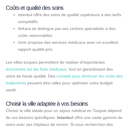
Coûts et qualité des soins
Istanbul offre des soins de qualité supérieure à des tarifs
compétitifs.
Ankara se distingue par ses centres spécialisés à des
coûts raisonnables.
Izmir propose des services médicaux avec un excellent
rapport qualité-prix.
Les villes turques permettent de réaliser d’importantes
économies sur les frais médicaux
, tout en garantissant des
soins de haute qualité. Des
conseils pour diminuer les coûts des
traitements
peuvent être utiles pour optimiser votre budget
santé.
Choisir la ville adaptée à vos besoins
Choisir la ville idéale pour un
séjour médical en Turquie
dépend
de vos besoins spécifiques.
Istanbul
offre une vaste gamme de
soins avec ses hôpitaux de renom. Si vous recherchez des