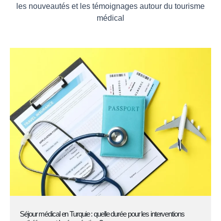
les nouveautés et les témoignages autour du tourisme
médical
Séjour médical en Turquie : quelle durée pour les interventions