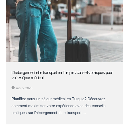
L’hébergement et le transport en Turquie : conseils pratiques pour
votre séjour médical
mai 5, 2025
Planifiez-vous un séjour médical en Turquie? Découvrez
comment maximiser votre expérience avec des conseils
pratiques sur l'hébergement et le transport....