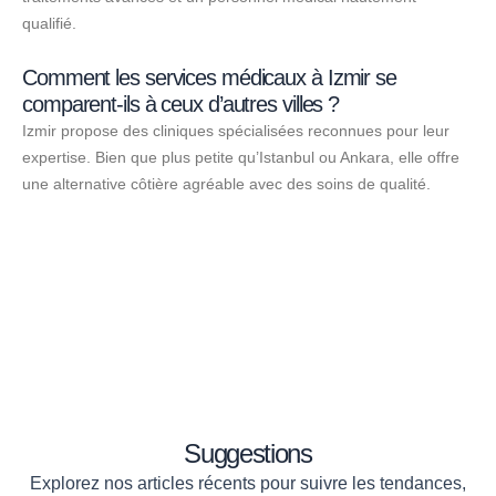
qualifié.
Comment les services médicaux à Izmir se
comparent-ils à ceux d’autres villes ?
Izmir propose des cliniques spécialisées reconnues pour leur
expertise. Bien que plus petite qu’Istanbul ou Ankara, elle offre
une alternative côtière agréable avec des soins de qualité.
Suggestions
Explorez nos articles récents pour suivre les tendances,