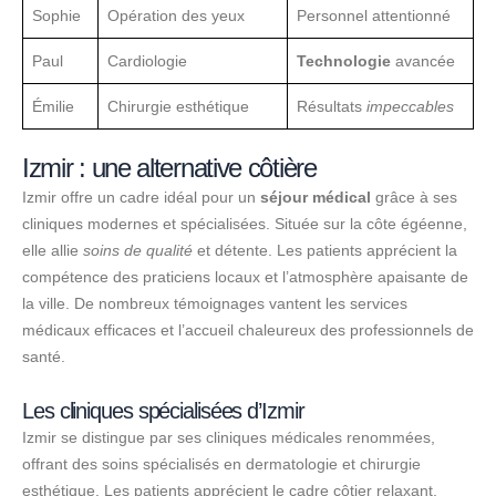
Sophie
Opération des yeux
Personnel attentionné
Paul
Cardiologie
Technologie
avancée
Émilie
Chirurgie esthétique
Résultats
impeccables
Izmir : une alternative côtière
Izmir offre un cadre idéal pour un
séjour médical
grâce à ses
cliniques modernes et spécialisées. Située sur la côte égéenne,
elle allie
soins de qualité
et détente. Les patients apprécient la
compétence des praticiens locaux et l’atmosphère apaisante de
la ville. De nombreux témoignages vantent les services
médicaux efficaces et l’accueil chaleureux des professionnels de
santé.
Les cliniques spécialisées d’Izmir
Izmir se distingue par ses cliniques médicales renommées,
offrant des soins spécialisés en dermatologie et chirurgie
esthétique. Les patients apprécient le cadre côtier relaxant,