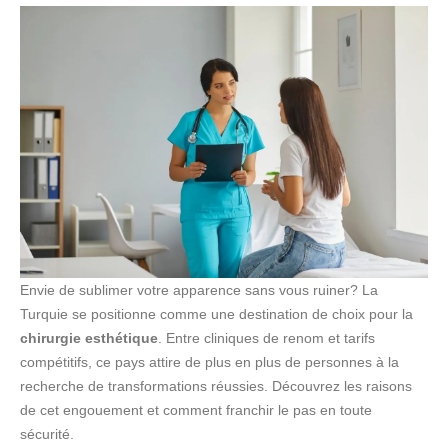
Envie de sublimer votre apparence sans vous ruiner? La
Turquie se positionne comme une destination de choix pour la
chirurgie esthétique
. Entre cliniques de renom et tarifs
compétitifs, ce pays attire de plus en plus de personnes à la
recherche de transformations réussies. Découvrez les raisons
de cet engouement et comment franchir le pas en toute
sécurité.