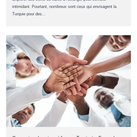
intimidant. Pourtant, nombreux sont ceux qui envisagent la
Turquie pour des...