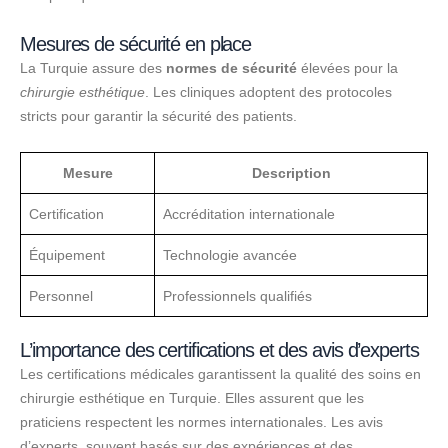
Mesures de sécurité en place
La Turquie assure des
normes de sécurité
élevées pour la
chirurgie esthétique
. Les cliniques adoptent des protocoles
stricts pour garantir la sécurité des patients.
Mesure
Description
Certification
Accréditation internationale
Équipement
Technologie avancée
Personnel
Professionnels qualifiés
L’importance des certifications et des avis d’experts
Les certifications médicales garantissent la qualité des soins en
chirurgie esthétique en Turquie. Elles assurent que les
praticiens respectent les normes internationales. Les avis
d’experts, souvent basés sur des expériences et des