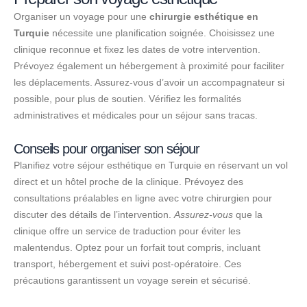
Organiser un voyage pour une
chirurgie esthétique en
Turquie
nécessite une planification soignée. Choisissez une
clinique reconnue et fixez les dates de votre intervention.
Prévoyez également un hébergement à proximité pour faciliter
les déplacements. Assurez-vous d’avoir un accompagnateur si
possible, pour plus de soutien. Vérifiez les formalités
administratives et médicales pour un séjour sans tracas.
Conseils pour organiser son séjour
Planifiez votre séjour esthétique en Turquie en réservant un vol
direct et un hôtel proche de la clinique. Prévoyez des
consultations préalables en ligne avec votre chirurgien pour
discuter des détails de l’intervention.
Assurez-vous
que la
clinique offre un service de traduction pour éviter les
malentendus. Optez pour un forfait tout compris, incluant
transport, hébergement et suivi post-opératoire. Ces
précautions garantissent un voyage serein et sécurisé.