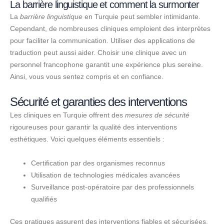
La barrière linguistique et comment la surmonter
La
barrière linguistique
en Turquie peut sembler intimidante.
Cependant, de nombreuses cliniques emploient des interprètes
pour faciliter la communication. Utiliser des applications de
traduction peut aussi aider. Choisir une clinique avec un
personnel francophone garantit une expérience plus sereine.
Ainsi, vous vous sentez compris et en confiance.
Sécurité et garanties des interventions
Les cliniques en Turquie offrent des
mesures de sécurité
rigoureuses pour garantir la qualité des interventions
esthétiques. Voici quelques éléments essentiels :
Certification par des organismes reconnus
Utilisation de technologies médicales avancées
Surveillance post-opératoire par des professionnels
qualifiés
Ces pratiques assurent des interventions fiables et sécurisées.