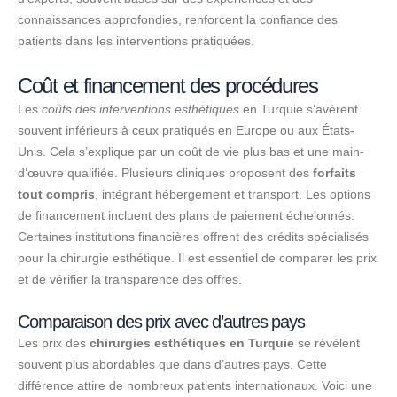
connaissances approfondies, renforcent la confiance des
patients dans les interventions pratiquées.
Coût et financement des procédures
Les
coûts des interventions esthétiques
en Turquie s’avèrent
souvent inférieurs à ceux pratiqués en Europe ou aux États-
Unis. Cela s’explique par un coût de vie plus bas et une main-
d’œuvre qualifiée. Plusieurs cliniques proposent des
forfaits
tout compris
, intégrant hébergement et transport. Les options
de financement incluent des plans de paiement échelonnés.
Certaines institutions financières offrent des crédits spécialisés
pour la chirurgie esthétique. Il est essentiel de comparer les prix
et de vérifier la transparence des offres.
Comparaison des prix avec d’autres pays
Les prix des
chirurgies esthétiques en Turquie
se révèlent
souvent plus abordables que dans d’autres pays. Cette
différence attire de nombreux patients internationaux. Voici une