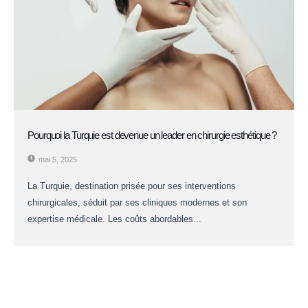
Pourquoi la Turquie est devenue un leader en chirurgie esthétique ?
mai 5, 2025
La Turquie, destination prisée pour ses interventions
chirurgicales, séduit par ses cliniques modernes et son
expertise médicale. Les coûts abordables...