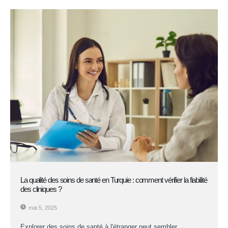
La qualité des soins de santé en Turquie : comment vérifier la fiabilité
des cliniques ?
mai 5, 2025
Explorer des soins de santé à l'étranger peut sembler