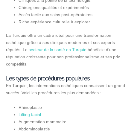
Cliniques à la pointe de la technologie.
Chirurgiens qualifiés et expérimentés.
Accès facile aux soins post-opératoires.
Riche expérience culturelle à explorer.
La Turquie offre un cadre idéal pour une transformation
esthétique grâce à ses cliniques modernes et ses experts
réputés. Le
secteur de la santé en Turquie
bénéficie d’une
réputation croissante pour son professionnalisme et ses prix
compétitifs.
Les types de procédures populaires
En Turquie, les interventions esthétiques connaissent un grand
succès. Voici les procédures les plus demandées :
Rhinoplastie
Lifting facial
Augmentation mammaire
Abdominoplastie