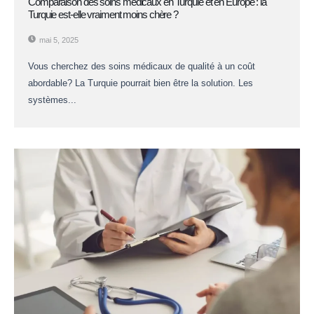
Comparaison des soins médicaux en Turquie et en Europe : la
Turquie est-elle vraiment moins chère ?
mai 5, 2025
Vous cherchez des soins médicaux de qualité à un coût
abordable? La Turquie pourrait bien être la solution. Les
systèmes...