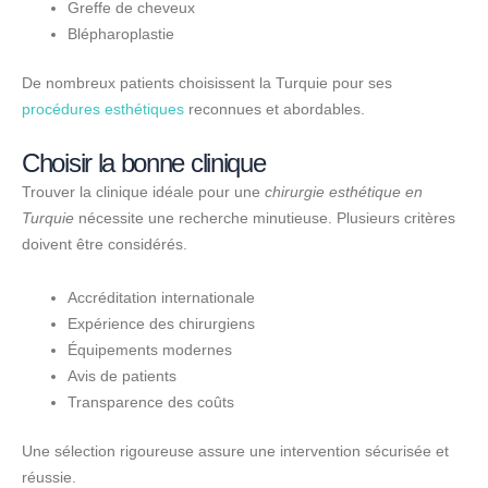
Greffe de cheveux
Blépharoplastie
De nombreux patients choisissent la Turquie pour ses
procédures esthétiques
reconnues et abordables.
Choisir la bonne clinique
Trouver la clinique idéale pour une
chirurgie esthétique en
Turquie
nécessite une recherche minutieuse. Plusieurs critères
doivent être considérés.
Accréditation internationale
Expérience des chirurgiens
Équipements modernes
Avis de patients
Transparence des coûts
Une sélection rigoureuse assure une intervention sécurisée et
réussie.