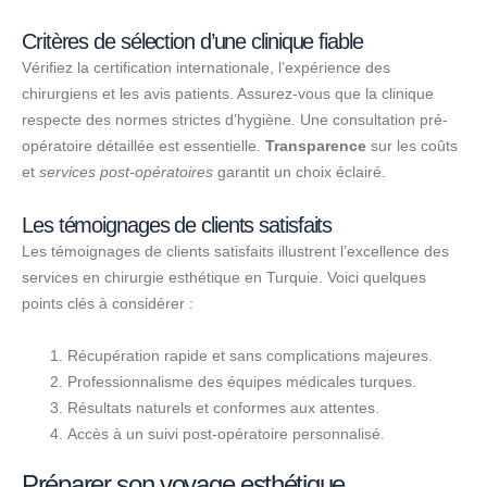
Critères de sélection d’une clinique fiable
Vérifiez la certification internationale, l’expérience des
chirurgiens et les avis patients. Assurez-vous que la clinique
respecte des normes strictes d’hygiène. Une consultation pré-
opératoire détaillée est essentielle.
Transparence
sur les coûts
et
services post-opératoires
garantit un choix éclairé.
Les témoignages de clients satisfaits
Les témoignages de clients satisfaits illustrent l’excellence des
services en chirurgie esthétique en Turquie. Voici quelques
points clés à considérer :
Récupération rapide et sans complications majeures.
Professionnalisme des équipes médicales turques.
Résultats naturels et conformes aux attentes.
Accès à un suivi post-opératoire personnalisé.
Préparer son voyage esthétique