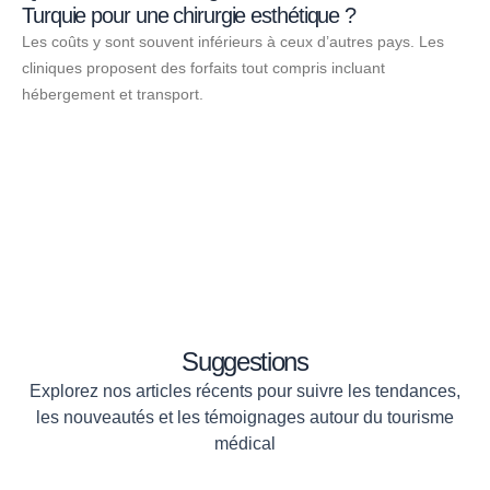
Turquie pour une chirurgie esthétique ?
Les coûts y sont souvent inférieurs à ceux d’autres pays. Les
cliniques proposent des forfaits tout compris incluant
hébergement et transport.
Suggestions
Explorez nos articles récents pour suivre les tendances,
les nouveautés et les témoignages autour du tourisme
médical