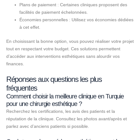
Plans de paiement : Certaines cliniques proposent des
facilités de paiement échelonnées.
Économies personnelles : Utilisez vos économies dédiées
à cet effet.
En choisissant la bonne option, vous pouvez réaliser votre projet
tout en respectant votre budget. Ces solutions permettent
d’accéder aux interventions esthétiques sans alourdir vos
finances.
Réponses aux questions les plus
fréquentes
Comment choisir la meilleure clinique en Turquie
pour une chirurgie esthétique ?
Recherchez les certifications, les avis des patients et la
réputation de la clinique. Consultez les photos avant/après et
parlez avec d’anciens patients si possible.