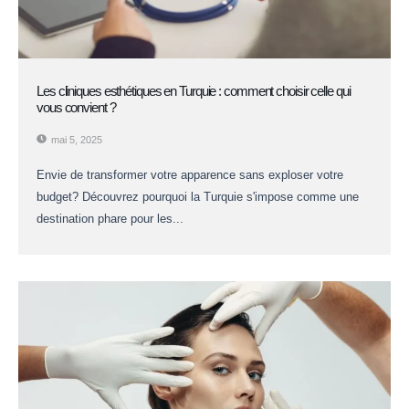
Les cliniques esthétiques en Turquie : comment choisir celle qui
vous convient ?
mai 5, 2025
Envie de transformer votre apparence sans exploser votre
budget? Découvrez pourquoi la Turquie s'impose comme une
destination phare pour les...