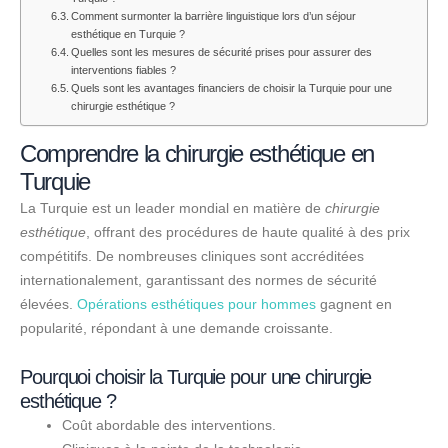
Comment surmonter la barrière linguistique lors d’un séjour
esthétique en Turquie ?
Quelles sont les mesures de sécurité prises pour assurer des
interventions fiables ?
Quels sont les avantages financiers de choisir la Turquie pour une
chirurgie esthétique ?
Comprendre la chirurgie esthétique en
Turquie
La Turquie est un leader mondial en matière de
chirurgie
esthétique
, offrant des procédures de haute qualité à des prix
compétitifs. De nombreuses cliniques sont accréditées
internationalement, garantissant des normes de sécurité
élevées.
Opérations esthétiques pour hommes
gagnent en
popularité, répondant à une demande croissante.
Pourquoi choisir la Turquie pour une chirurgie
esthétique ?
Coût abordable des interventions.