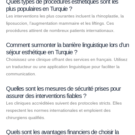
Quels types de procédures esthétiques sont les
plus populaires en Turquie ?
Les interventions les plus courantes incluent la rhinoplastie, la
liposuccion, l’augmentation mammaire et les liftings. Ces
procédures attirent de nombreux patients internationaux.
Comment surmonter la barrière linguistique lors d’un
séjour esthétique en Turquie ?
Choisissez une clinique offrant des services en français. Utilisez
un traducteur ou une application linguistique pour faciliter la
communication.
Quelles sont les mesures de sécurité prises pour
assurer des interventions fiables ?
Les cliniques accréditées suivent des protocoles stricts. Elles
respectent les normes internationales et emploient des
chirurgiens qualifiés.
Quels sont les avantages financiers de choisir la