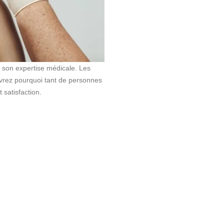
t son expertise médicale. Les
uvrez pourquoi tant de personnes
 satisfaction.