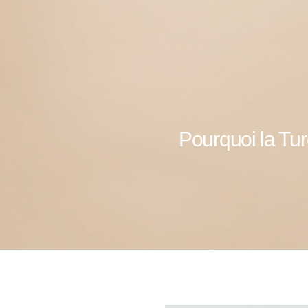
Pourquoi la Tur